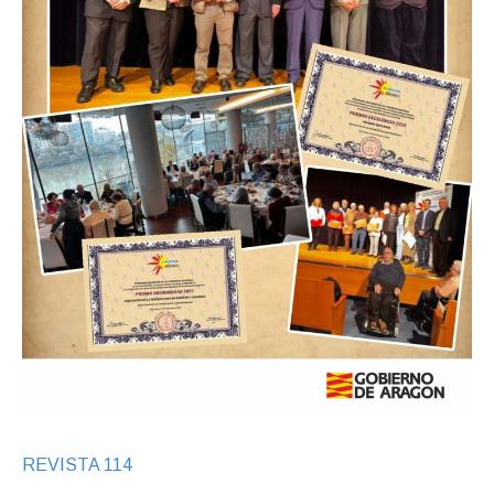
REVISTA 114