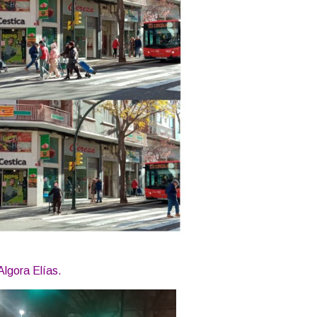
Algora Elías.