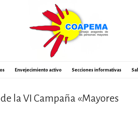
os
Envejecimiento activo
Secciones informativas
Sa
 de la VI Campaña «Mayores