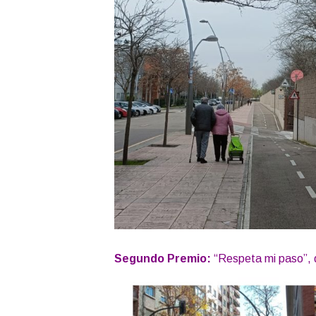
Segundo Premio:
“Respeta mi paso”, 