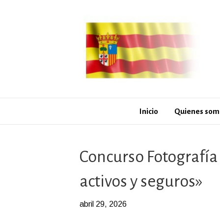
Inicio
Quienes som
Concurso Fotografía
activos y seguros»
abril 29, 2026