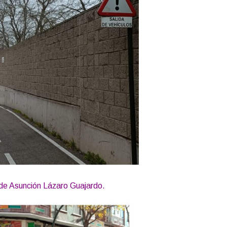
de Asunción Lázaro Guajardo.