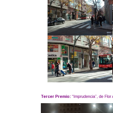
Tercer Premio:
“Imprudencia”, de Flor 