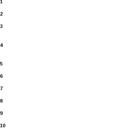
1
2
3
4
5
6
7
8
9
10