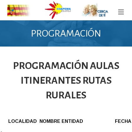
Me
PROGRAMACIÓN
PROGRAMACIÓN AULAS
ITINERANTES RUTAS
RURALES
LOCALIDAD
NOMBRE ENTIDAD
FECH